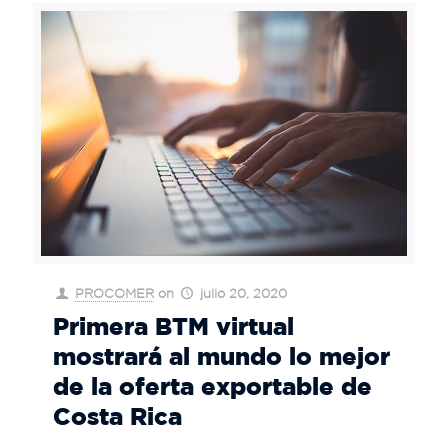
PROCOMER
on
julio 20, 2020
Primera BTM virtual
mostrará al mundo lo mejor
de la oferta exportable de
Costa Rica