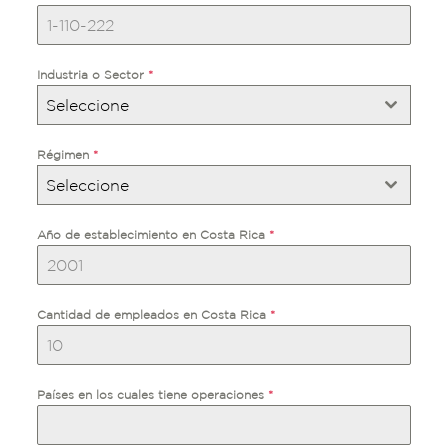
Industria o Sector
*
Seleccione
Régimen
*
Seleccione
Año de establecimiento en Costa Rica
*
Cantidad de empleados en Costa Rica
*
Países en los cuales tiene operaciones
*