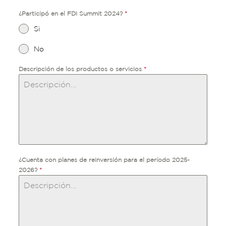
¿Participó en el FDI Summit 2024?
*
Si
No
Descripción de los productos o servicios
*
¿Cuenta con planes de reinversión para el período 2025-
2026?
*