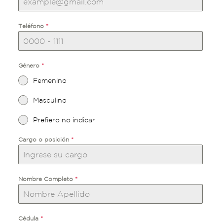
Teléfono
*
Género
*
Femenino
Masculino
Prefiero no indicar
Cargo o posición
*
Nombre Completo
*
Cédula
*